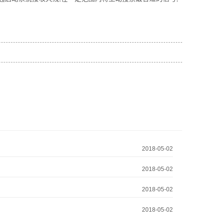
2018-05-02
2018-05-02
2018-05-02
2018-05-02