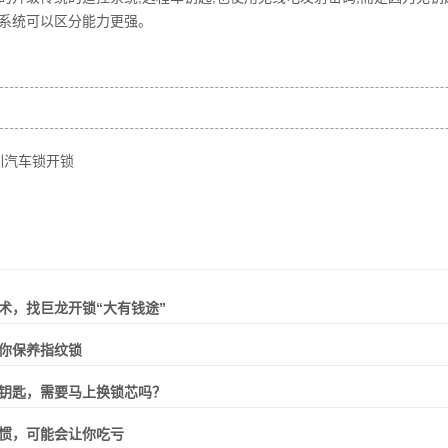
系统可以区分能力更强。
训汽车锁开锁
术，找巨龙开锁“大有钱途”
你保养指纹锁
钥匙，需要马上换锁芯吗？
惯，可能会让你吃亏