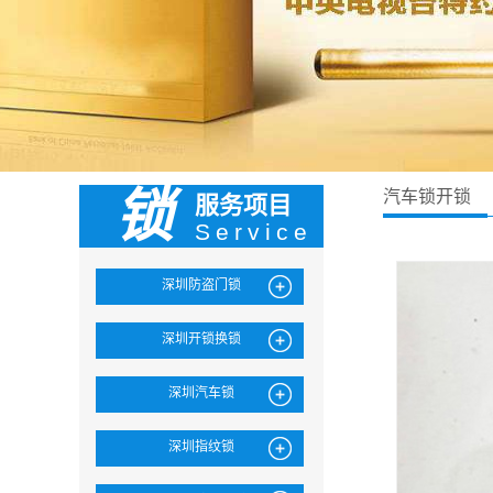
锁
汽车锁开锁
服务项目
Service
深圳防盗门锁
深圳开锁换锁
深圳汽车锁
深圳指纹锁