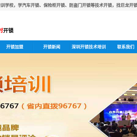
训学校，学汽车开锁、保险柜开锁、防盗门开锁等技术开锁，找巨龙开锁！
时
开锁
开锁加盟
开锁新闻
深圳开锁技术培训
联系我们