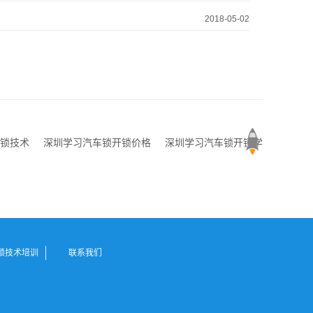
2018-05-02
锁技术
深圳学习汽车锁开锁价格
深圳学习汽车锁开锁学
锁技术培训
联系我们