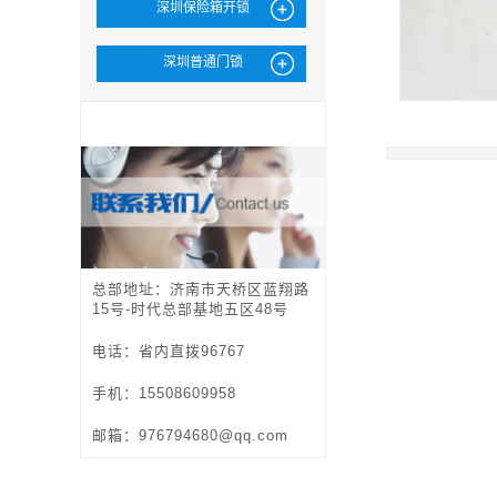
深圳保险箱开锁
深圳普通门锁
总部地址：济南市天桥区蓝翔路
15号-时代总部基地五区48号
电话：省内直拨96767
手机：15508609958
邮箱：976794680@qq.com