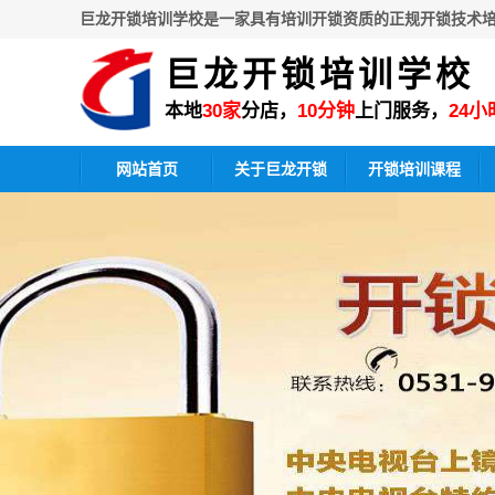
巨龙开锁培训学校是一家具有培训开锁资质的正规开锁技术培
巨龙开锁培训学校
本地
30家
分店，
10分钟
上门服务，
24小
网站首页
关于巨龙开锁
开锁培训课程