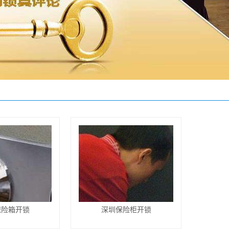
保险箱开锁
深圳保险柜开锁