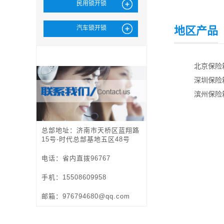
民用锁开锁
汽车锁开锁
地区产品
北京保险
深圳保险
滨州保险
总部地址：济南市天桥区蓝翔路
15号-时代总部基地五区48号
电话：省内直拨96767
手机：15508609958
邮箱：976794680@qq.com