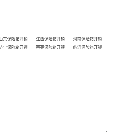
山东保险箱开锁
江西保险箱开锁
河南保险箱开锁
济宁保险箱开锁
莱芜保险箱开锁
临沂保险箱开锁