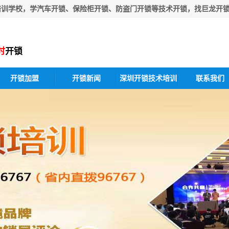
训学校，学汽车开锁、保险柜开锁、防盗门开锁等技术开锁，找巨龙开锁！
时
开锁
开锁加盟
开锁新闻
深圳开锁技术培训
联系我们