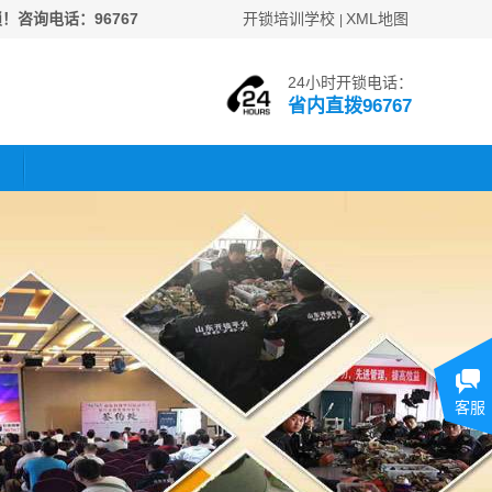
咨询电话：96767
开锁培训学校
XML地图
|
24小时开锁电话：
省内直拨96767
客服