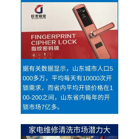
据有关数据显示，山东城市人口5
000多万，平均每天有10000次开
锁需求，而省内平均开锁价格在1
00-200之间，山东省内每年的开
锁市场7亿多。
家电维修清洗市场潜力大