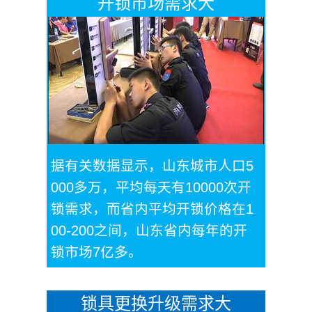
开锁市场需求大
据有关数据显示，山东城市人口5
000多万，平均每天有10000次开
锁需求，而省内平均开锁价格在1
00-200之间，山东省内每年的开
锁市场7亿多。
锁具更换升级需求大